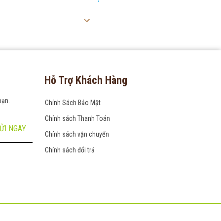
Hỗ Trợ Khách Hàng
bạn.
Chính Sách Bảo Mật
Chính sách Thanh Toán
ỬI NGAY
Chính sách vận chuyển
Chính sách đổi trả