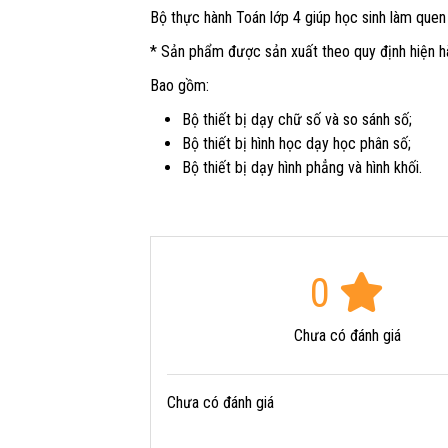
Bộ thực hành Toán lớp 4 giúp học sinh làm quen
* Sản phẩm được sản xuất theo quy định hiện 
Bao gồm:
Bộ thiết bị dạy chữ số và so sánh số;
Bộ thiết bị hình học dạy học phân số;
Bộ thiết bị dạy hình phẳng và hình khối.
0
Chưa có đánh giá
Chưa có đánh giá