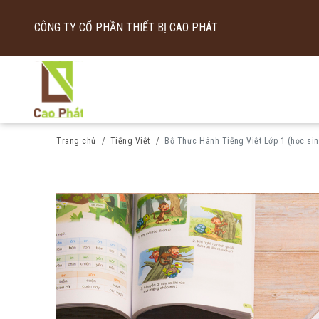
CÔNG TY CỔ PHẦN THIẾT BỊ CAO PHÁT
Trang chủ
Tiếng Việt
Bộ Thực Hành Tiếng Việt Lớp 1 (học sin