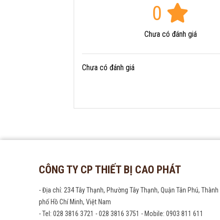
0
Chưa có đánh giá
Chưa có đánh giá
CÔNG TY CP THIẾT BỊ CAO PHÁT
- Địa chỉ: 234 Tây Thạnh, Phường Tây Thạnh, Quận Tân Phú, Thành
phố Hồ Chí Minh, Việt Nam
- Tel: 028 3816 3721 - 028 3816 3751 - Mobile: 0903 811 611