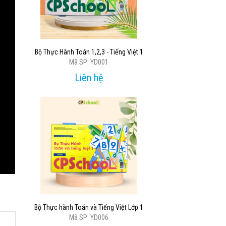
Bộ Thực Hành Toán 1,2,3 - Tiếng Việt 1
Mã SP: YD001
Liên hệ
Bộ Thực hành Toán và Tiếng Việt Lớp 1
Mã SP: YD006